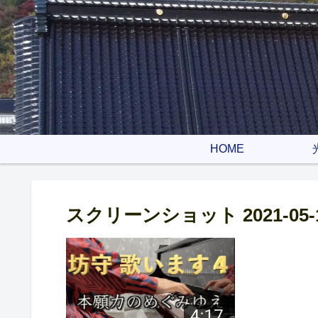
HOME
スクリーンショット 2021-05-16 