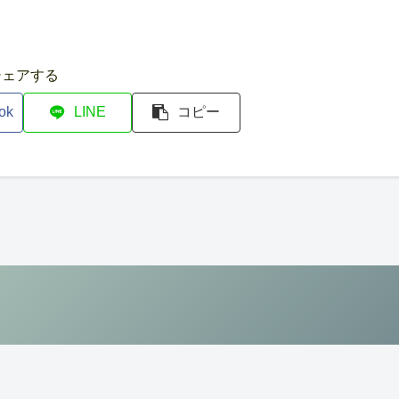
シェアする
ok
LINE
コピー