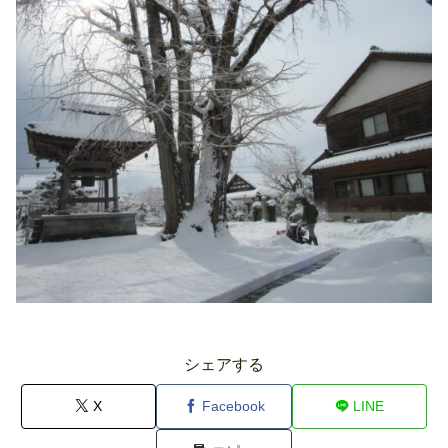
シェアする
X
Facebook
LINE