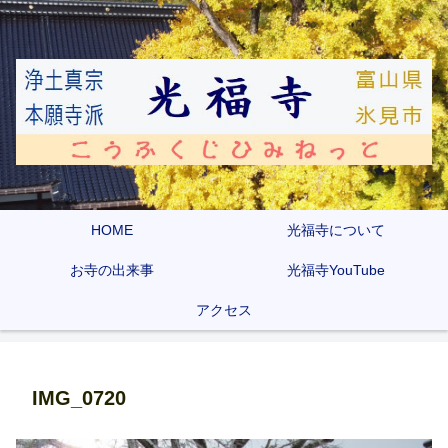
HOME
光福寺について
お寺の出来事
光福寺YouTube
アクセス
IMG_0720