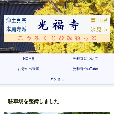
HOME
光福寺について
お寺の出来事
光福寺YouTube
アクセス
駐車場を整備しました