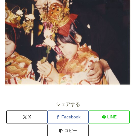
シェアする
X
Facebook
LINE
コピー