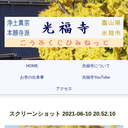
HOME
光福寺について
お寺の出来事
光福寺YouTube
アクセス
スクリーンショット 2021-06-10 20.52.10