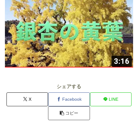
シェアする
X
Facebook
LINE
コピー