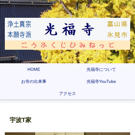
HOME
光福寺について
お寺の出来事
光福寺YouTube
アクセス
宇波T家