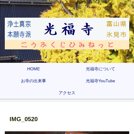
HOME
光福寺について
お寺の出来事
光福寺YouTube
アクセス
IMG_0520