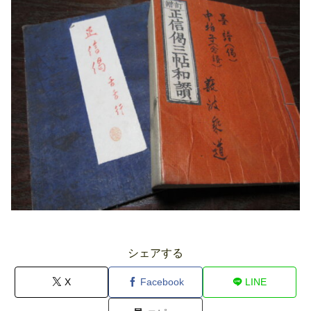
シェアする
X
Facebook
LINE