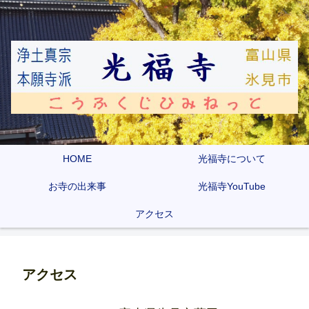
HOME
光福寺について
お寺の出来事
光福寺YouTube
アクセス
アクセス