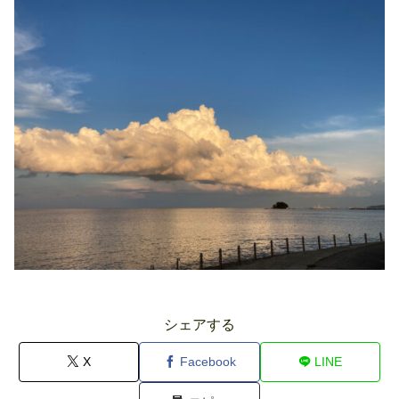
シェアする
X
Facebook
LINE