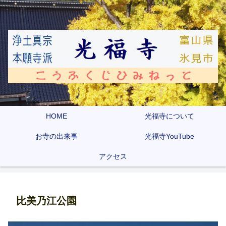
HOME
光福寺について
お寺の出来事
光福寺YouTube
アクセス
比美乃江公園