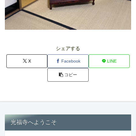
シェアする
X
Facebook
LINE
コピー
光福寺へようこそ