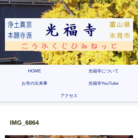
HOME
光福寺について
お寺の出来事
光福寺YouTube
アクセス
IMG_6864