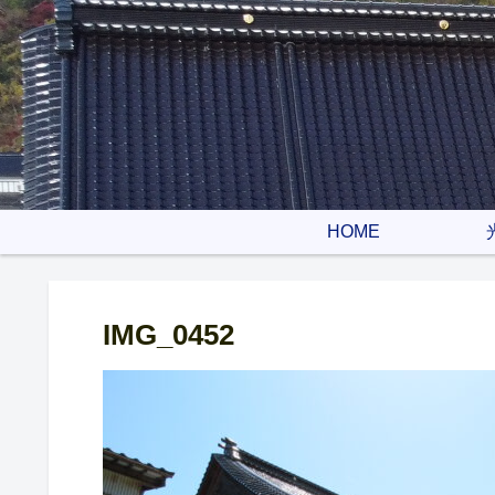
HOME
IMG_0452