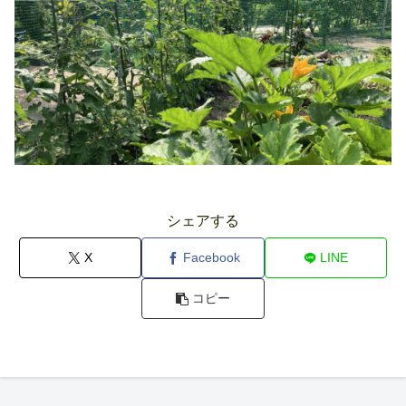
シェアする
X
Facebook
LINE
コピー