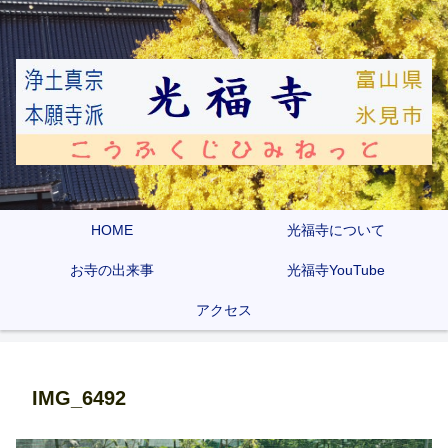
HOME
光福寺について
お寺の出来事
光福寺YouTube
アクセス
IMG_6492