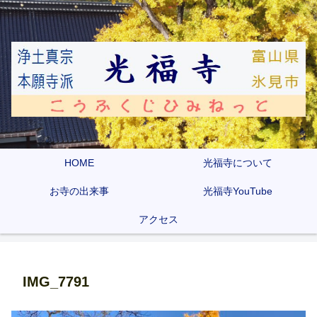
HOME
光福寺について
お寺の出来事
光福寺YouTube
アクセス
IMG_7791