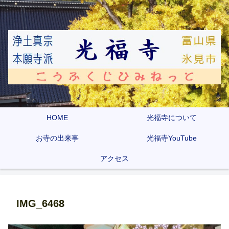
HOME
光福寺について
お寺の出来事
光福寺YouTube
アクセス
IMG_6468