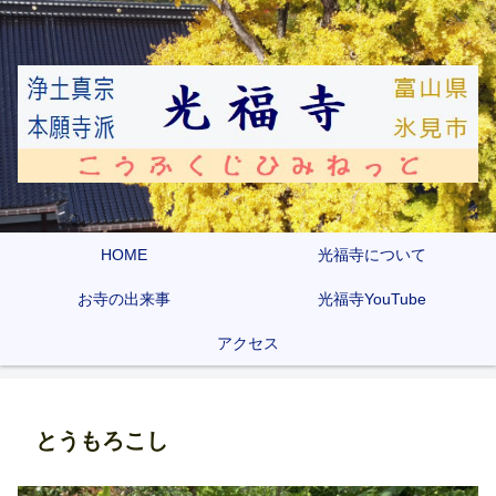
HOME
光福寺について
お寺の出来事
光福寺YouTube
アクセス
とうもろこし