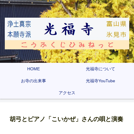
HOME
光福寺について
お寺の出来事
光福寺YouTube
アクセス
胡弓とピアノ「こいかぜ」さんの唄と演奏