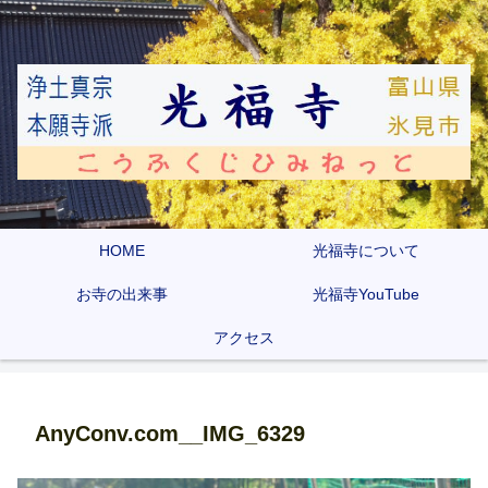
HOME
光福寺について
お寺の出来事
光福寺YouTube
アクセス
AnyConv.com__IMG_6329