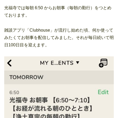
光福寺では毎朝 6:50 からお朝事（毎朝の勤行）をつとめ
ております。
雑談アプリ「Clubhouse」が流行し始めた頃、何か使って
みたくてお朝事を配信してみました。それが毎日続いて明
日100日目を迎えます。