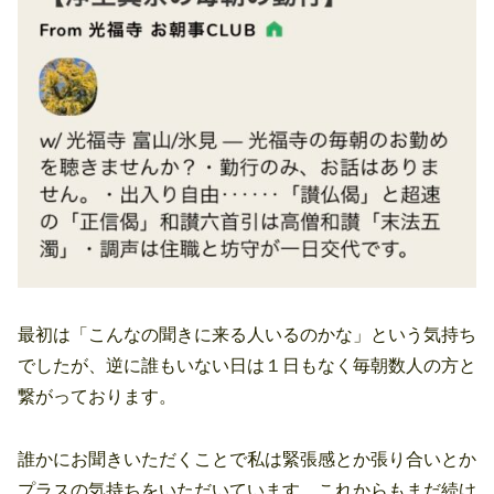
最初は「こんなの聞きに来る人いるのかな」という気持ち
でしたが、逆に誰もいない日は１日もなく毎朝数人の方と
繋がっております。
誰かにお聞きいただくことで私は緊張感とか張り合いとか
プラスの気持ちをいただいています。これからもまだ続け