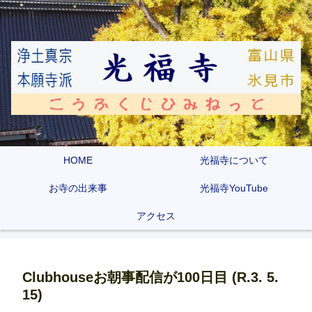
HOME
光福寺について
お寺の出来事
光福寺YouTube
アクセス
Clubhouseお朝事配信が100日目 (R.3. 5.
15)