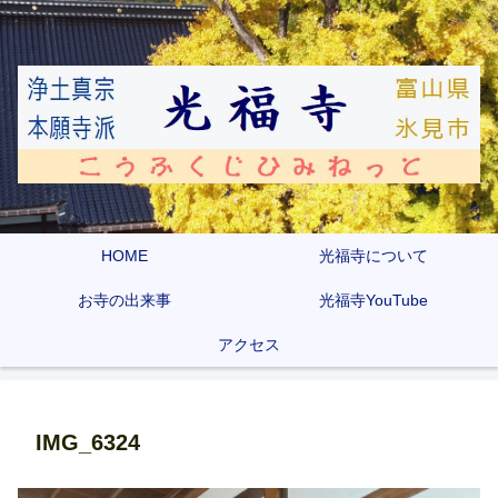
HOME
光福寺について
お寺の出来事
光福寺YouTube
アクセス
IMG_6324