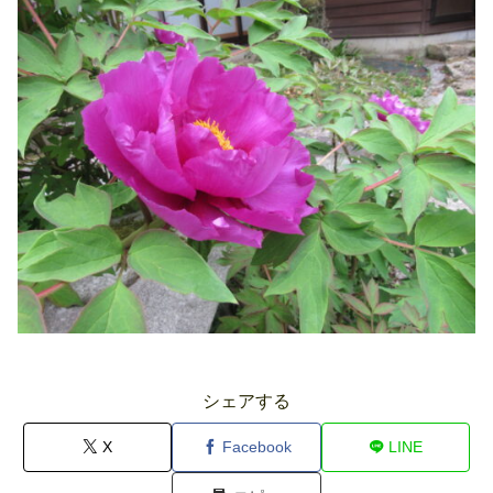
シェアする
X
Facebook
LINE