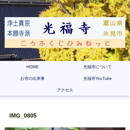
HOME
光福寺について
お寺の出来事
光福寺YouTube
アクセス
IMG_0805