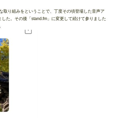
な取り組みをということで、丁度その頃登場した音声ア
ました。その後「stand.fm」に変更して続けて参りました
。