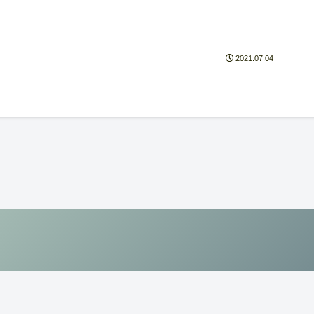
2021.07.04