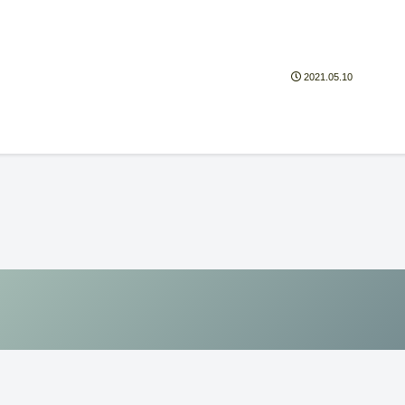
2021.05.10