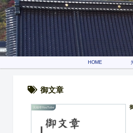
HOME
御文章
光福寺YouTube